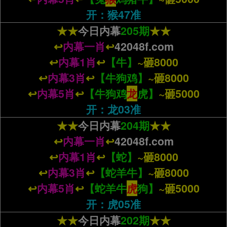
189期
一肖一码
开奖【42048f.com】中奖
开：猴47准
投注鸿蒙娱乐城111.cc港澳六合彩58倍
★★
今日内幕
205期
★★
188期澳门码神一肖一码大公开
↩
内幕一肖
↩
42048f.com
兔
九肖
猪鸡牛马龙猴虎
羊
↩
内幕1肖
↩
【牛
】
~砸8000
188期
一肖一码
开奖【42048f.com】中奖
↩
内幕3肖
↩
【牛狗鸡
】
~砸8000
投注鸿蒙娱乐城111.cc港澳六合彩58倍
↩
内幕5肖
↩
【牛狗鸡
龙
虎】
~砸5000
187期澳门码神一肖一码大公开
开：龙03准
马
九肖
蛇鸡虎狗羊鼠兔猴
★★
今日内幕
204期
★★
187期
一肖一码
开奖【42048f.com】中奖
↩
内幕一肖
↩
42048f.com
投注鸿蒙娱乐城111.cc港澳六合彩58倍
↩
内幕1肖
↩
【
蛇
】
~砸8000
185期澳门码神一肖一码大公开
↩
内幕3肖
↩
【
蛇羊牛
】
~砸8000
羊
七肖
猪马龙猴狗牛
↩
内幕5肖
↩
【蛇羊牛
虎
狗】
~砸5000
羊
九肖
猪马龙猴狗牛
虎鼠
开：虎05准
185期
一肖一码
开奖【42048f.com】中奖
★★
今日内幕
202期
★★
投注鸿蒙娱乐城111.cc港澳六合彩58倍