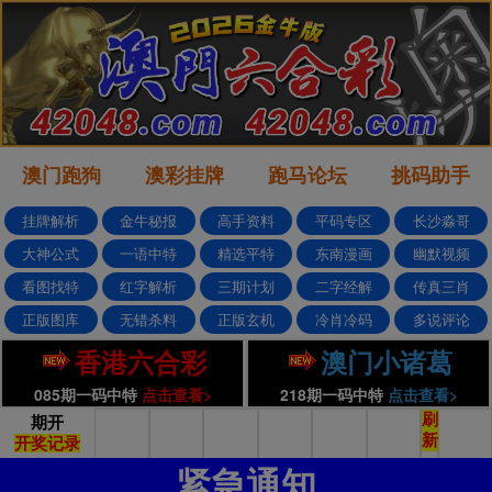
澳门跑狗
澳彩挂牌
跑马论坛
挑码助手
挂牌解析
金牛秘报
高手资料
平码专区
长沙淼哥
大神公式
一语中特
精选平特
东南漫画
幽默视频
看图找特
红字解析
三期计划
二字经解
传真三肖
正版图库
无错杀料
正版玄机
冷肖冷码
多说评论
香港六合彩
澳门小诸葛
085期一码中特
点击查看>
218期一码中特
点击查看>
紧急通知