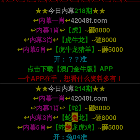
龙
九肖
鼠牛虎猴兔马
鸡猪
★★
今日内幕
218期
★★
196期
一肖一码
开奖【42048f.com】中奖
↩
内幕一肖
↩
42048f.com
投注鸿蒙娱乐城111.cc港澳六合彩58倍
↩
内幕1肖
↩
【
虎
】
~砸8000
194期澳门码神一肖一码大公开
↩
内幕3肖
↩
【
虎牛龙
】
~砸8000
蛇
七肖
羊鼠猴牛马
虎
↩
内幕5肖
↩
【虎牛龙猪羊】
~砸5000
蛇
九肖
羊鼠猴牛马
虎猪兔
开：？？准
194期
一肖一码
开奖【42048f.com】中奖
点击下载【澳门金牛版】APP
投注鸿蒙娱乐城111.cc港澳六合彩58倍
一个APP在手，想看什么资料多有！
193期澳门码神一肖一码大公开
★★
今日内幕
214期
★★
09
.33.45.12.24.36.10
特码
↩
内幕一肖
↩
42048f.com
22.34.01.13.25.07.19.31
↩
内幕1肖
↩
【
蛇
】
~砸8000
狗
一肖
【中】
↩
内幕3肖
↩
【
蛇
兔
龙
】
~砸8000
狗
三肖
羊鸡
↩
内幕5肖
↩
【蛇
兔
龙虎鸡】
~砸5000
狗
五肖
羊鸡马鼠
开：兔04准