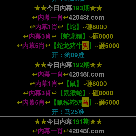
特码
24.36.07.31.43.06.18.30
★★
今日内幕
193期
★★
龙
一肖
↩
内幕一肖
↩
42048f.com
【中】
龙
↩
内幕1肖
↩
【
蛇
】
~砸8000
三肖
猪羊
↩
内幕3肖
↩
【
蛇龙猪
】
~砸8000
龙
五肖
猪羊鼠牛
↩
内幕5肖
↩
【蛇龙猪牛
狗
】
~砸5000
龙
七肖
猪羊鼠牛马猴
开：狗09准
龙
九肖
猪羊鼠牛马猴狗蛇
★★
今日内幕
192期
★★
179期
一肖一码
开奖【42048f.com】中奖
↩
内幕一肖
↩
42048f.com
投注鸿蒙娱乐城111.cc港澳六合彩58倍
↩
内幕1肖
↩
【
鼠
】
~砸8000
177期澳门码神一肖一码大公开
↩
内幕3肖
↩
【
鼠猴蛇
】
~砸8000
12.24.36.10.22.34.04
特码
↩
内幕5肖
↩
【鼠猴蛇鸡
马
】
~砸5000
14
16.28.02.
.26.07.31.43
开：马25准
蛇
五肖
羊鸡兔
鼠
★★
今日内幕
191期
★★
蛇
七肖
羊鸡兔
鼠狗龙
↩
内幕一肖
↩
42048f.com