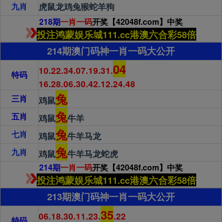
九肖
虎鼠龙鸡兔猴蛇羊狗
218期
一肖一码
开奖【42048f.com】中奖
投注鸿蒙娱乐城111.cc港澳六合彩58倍
214期澳门码神一肖一码大公开
04
10.22.34.07.19.31.
特码
16.28.06.30.42.12.24.48
兔
三肖
鸡鼠
兔
五肖
鸡鼠
牛羊
兔
七肖
鸡鼠
牛羊马龙
兔
九肖
鸡鼠
牛羊马龙蛇虎
214期
一肖一码
开奖【42048f.com】中奖
投注鸿蒙娱乐城111.cc港澳六合彩58倍
213期澳门码神一肖一码大公开
35
06.18.30.11.23.
.22
特码