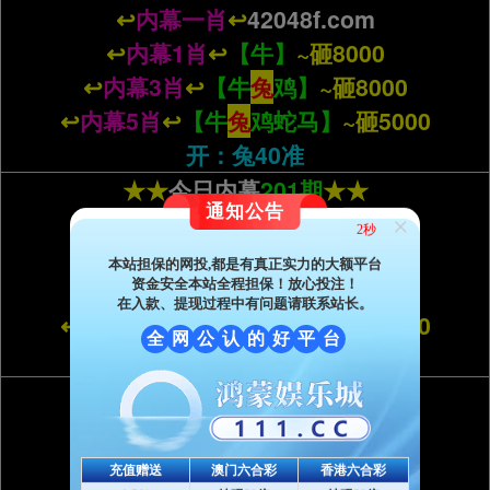
↩
内幕一肖
↩
42048f.com
183期澳门码神一肖一码大公开
↩
内幕1肖
↩
【
牛
】
~砸8000
羊
一肖
【中】
↩
内幕3肖
↩
【
牛
兔
鸡
】
~砸8000
羊
三肖
狗虎
↩
内幕5肖
↩
【牛
兔
鸡蛇马】
~砸5000
羊
五肖
开：兔40准
狗虎鸡马
羊
★★
今日内幕
201期
★★
七肖
狗虎鸡马鼠蛇
↩
内幕一肖
↩
42048f.com
羊
九肖
狗虎鸡马鼠蛇猴猪
↩
内幕1肖
↩
【鸡
】
~砸8000
183期
一肖一码
开奖【42048f.com】中奖
投注鸿蒙娱乐城111.cc港澳六合彩58倍
↩
内幕3肖
↩
【鸡猴
猪
】
~砸8000
↩
内幕5肖
↩
【鸡猴
猪
狗兔】
~砸5000
182期澳门码神一肖一码大公开
开：猪32准
虎
七肖
狗猴蛇龙鼠
牛
★★
今日内幕
198期
★★
虎
九肖
狗猴蛇龙鼠
牛鸡马
↩
内幕一肖
↩
42048f.com
182期
一肖一码
开奖【42048f.com】中奖
↩
内幕1肖
↩
【
羊
】
~砸8000
投注鸿蒙娱乐城111.cc港澳六合彩58倍