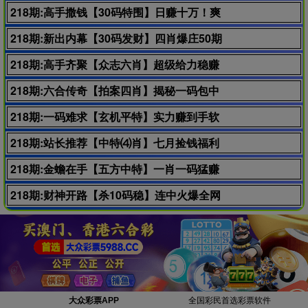
点击投注鸿蒙娱乐城111.cc港澳六合彩58倍
218期:高手撒钱【30码特围】日赚十万！爽
205期一肖一码（42048f.com）
218期:新出内幕【30码发财】四肖爆庄50期
-
平均压
205期推荐⑥肖:
猪蛇兔鸡
龙
猴
218期:高手齐聚【众志六肖】超级给力稳赚
~~稳准狠
205期推荐③肖:
猪蛇兔
218期:六合传奇【拍案四肖】揭秘一码包中
~~重点多压
205期推荐①肖:
猪
218期:一码难求【玄机平特】实力赚到手软
205期精选12
218期:站长推荐【中特⑷肖】七月捡钱福利
08.20.32.14.26.38.04.16.28.10.22.34
码:
218期:金蟾在手【五方中特】一肖一码猛赚
08.20.32.14.26.38
~已确定
205期精选⑥码:
218期:财神开路【杀10码稳】连中火爆全网
(猪08
)
第205期推荐一肖一码:
信心100%,中！
点击投注鸿蒙娱乐城111.cc港澳六合彩58倍
203期一肖一码（42048f.com）
-
平均压
203期推荐⑥肖:
龙牛蛇羊
马
猴
~~稳准狠
203期推荐③肖:
大众彩票APP
全国彩民首选彩票软件
龙牛蛇