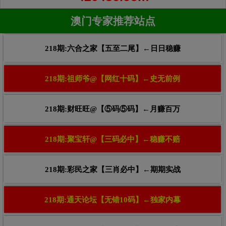
207期
一肖一码
开奖【42048f.com】中奖
投注鸿蒙娱乐城111.cc港澳六合彩58倍
澳门专家推荐站点
204期澳门码神一肖一码大公开
218期:六合之家【五至二尾】←日日稳赚
虎
九肖
猴马蛇牛狗鼠羊鸡
204期
一肖一码
开奖【42048f.com】中奖
218期:祖师爷@【网红十码】←史无前例
投注鸿蒙娱乐城111.cc港澳六合彩58倍
202期澳门码神一肖一码大公开
218期:财旺旺@【⑤码⑤码】←月赚百万
兔
一肖
【中】
兔
三肖
狗马
218期:聚宝轩@【三码必中】←稳赚不赔
兔
五肖
狗马猴鸡
218期:彩民之家【三肖必中】←期期实战
兔
七肖
狗马猴鸡虎羊
兔
九肖
狗马猴鸡虎羊蛇牛
218期:通天论坛【无错10码】←独家内幕
202期
一肖一码
开奖【42048f.com】中奖
投注鸿蒙娱乐城111.cc港澳六合彩58倍