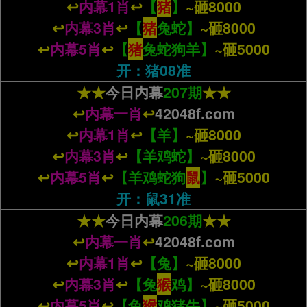
↩
内幕1肖
↩
【
猪
】
~砸8000
虎
三肖
鸡蛇
↩
内幕3肖
↩
【
猪
兔蛇
】
~砸8000
虎
五肖
鸡蛇兔狗
↩
内幕5肖
↩
【
猪
兔蛇狗羊】
~砸5000
虎
七肖
鸡蛇兔狗羊马
开：猪08准
虎
★★
今日内幕
207期
★★
九肖
鸡蛇兔狗羊马牛猪
↩
内幕一肖
↩
42048f.com
191期
一肖一码
开奖【42048f.com】中奖
投注鸿蒙娱乐城111.cc港澳六合彩58倍
↩
内幕1肖
↩
【
羊
】
~砸8000
190期澳门码神一肖一码大公开
↩
内幕3肖
↩
【
羊鸡蛇
】
~砸8000
兔
↩
内幕5肖
↩
【羊鸡蛇狗
鼠
】
~砸5000
九肖
猴虎羊猪鸡鼠狗
蛇
开：鼠31准
190期
一肖一码
开奖【42048f.com】中奖
投注鸿蒙娱乐城111.cc港澳六合彩58倍
★★
今日内幕
206期
★★
189期澳门码神一肖一码大公开
↩
内幕一肖
↩
42048f.com
龙
↩
内幕1肖
↩
【兔
】
~砸8000
七肖
兔猴鼠猪虎蛇
↩
内幕3肖
↩
【兔
猴
鸡
】
~砸8000
龙
九肖
兔猴鼠猪虎蛇
牛羊
↩
内幕5肖
↩
【兔
猴
鸡猪牛】
~砸5000