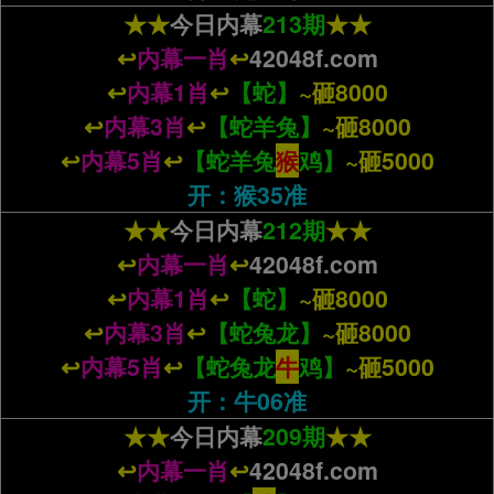
狗
七肖
★★
今日内幕
213期
★★
羊鸡马鼠龙蛇
狗
↩
内幕一肖
↩
42048f.com
九肖
羊鸡马鼠龙蛇虎猴
↩
内幕1肖
↩
【
蛇
】
~砸8000
193期
一肖一码
开奖【42048f.com】中奖
投注鸿蒙娱乐城111.cc港澳六合彩58倍
↩
内幕3肖
↩
【
蛇羊兔
】
~砸8000
192期澳门码神一肖一码大公开
↩
内幕5肖
↩
【蛇羊兔
猴
鸡】
~砸5000
开：猴35准
03.15.27.11.23.47.10
特码
25
★★
今日内幕
212期
★★
22.34.01.13.
.05.29.41
马
↩
内幕一肖
↩
42048f.com
五肖
龙猴鸡
虎
↩
内幕1肖
↩
【
蛇
】
~砸8000
马
七肖
龙猴鸡
虎狗兔
↩
内幕3肖
↩
【
蛇兔龙
】
~砸8000
马
九肖
龙猴鸡
虎狗兔猪鼠
↩
内幕5肖
↩
【蛇兔龙
牛
鸡】
~砸5000
192期
一肖一码
开奖【42048f.com】中奖
开：牛06准
投注鸿蒙娱乐城111.cc港澳六合彩58倍
★★
今日内幕
209期
★★
191期澳门码神一肖一码大公开
↩
内幕一肖
↩
42048f.com
虎
一肖
【中】