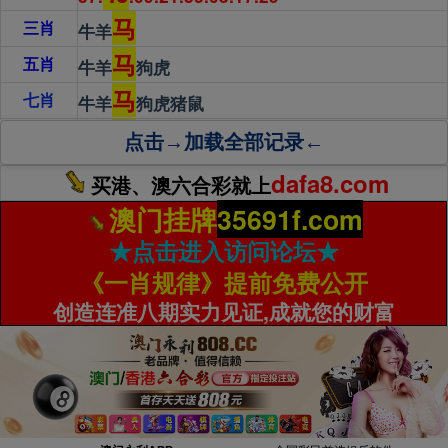
马
三肖
牛羊
马
五肖
牛羊
狗虎
马
七肖
牛羊
狗虎猪鼠
马
九肖
牛羊
狗虎猪鼠鸡猴
点击→加载全部记录←
210期
一肖一码
开奖【42048f.com】中奖
dafa8.com
买港、澳六合彩就上
投注鸿蒙娱乐城111.cc港澳六合彩58倍
澳门挂牌
35691f.com
209期澳门码神一肖一码大公开
★点击进入访问论坛★
猪
《一肖规律》提前免费公开
五肖
鸡兔蛇
龙
创造连准八期实力见证,成就您的财富
猪
七肖
鸡兔蛇
龙狗猴
猪
九肖
鸡兔蛇
龙狗猴马鼠
209期
一肖一码
开奖【42048f.com】中奖
投注鸿蒙娱乐城111.cc港澳六合彩58倍