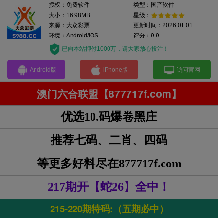
授权：免费软件
类型：国产软件
~~重点多压
203期推荐①肖:
龙
大小：16.98MB
星级：
来源：大众彩票
更新时间：2026.01.01
203期精选12
环境：Android/iOS
评分：9.9
03.15.39.06.18.30.02.14.38.12.24.36
码:
已向本站押付1000万，请大家放心投注！
03.15.39.06.18.30
~已确定
203期精选⑥码:
Android版
iPhone版
访问官网
(龙39
)
第203期推荐一肖一码:
信心100%,中！
澳门六合联盟【877717f.com】
点击投注鸿蒙娱乐城111.cc港澳六合彩58倍
优选10.码爆卷黑庄
推荐七码、二肖、四码
等更多好料尽在877717f.com
217期开【蛇26】全中！
215-220期特码:（五期必中）